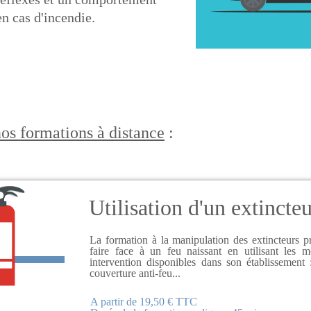
n cas d'incendie.
nos formations à
distance
:
Utilisation d'un extincte
La formation à la manipulation des extincteurs pr
faire face à un feu naissant en utilisant les 
intervention disponibles dans son établissement 
couverture anti-feu...
A partir de 19,50 € TTC