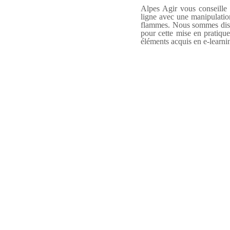
Alpes Agir vous conseille 
ligne avec une manipulatio
flammes. Nous sommes disp
pour cette mise en pratique
éléments acquis en e-learni