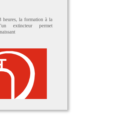
 heures, la formation à la
d'un extincteur permet
naissant