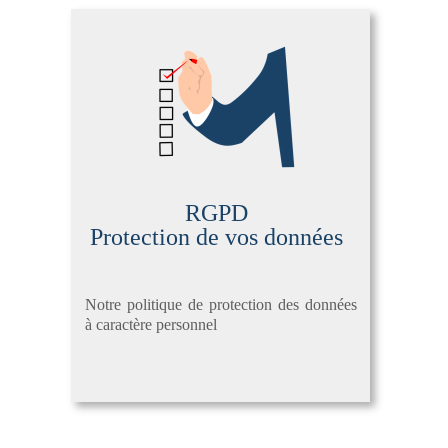
RGPD
Protection de vos données
Notre politique de protection des données
à caractère personnel