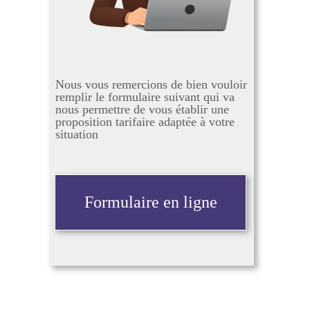
Nous vous remercions de bien vouloir
remplir le formulaire suivant qui va
nous permettre de vous établir une
proposition tarifaire adaptée à votre
situation
Formulaire en ligne