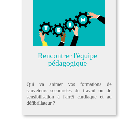
Rencontrer l'équipe
pédagogique
Qui
va animer vos formations de
sauveteurs secouristes du travail ou de
sensibilisation à l'arrêt cardiaque et au
défibrillateur ?