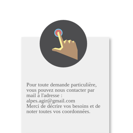
Pour toute demande particulière,
vous pouvez nous contacter par
mail à l'adresse :
alpes.agir@gmail.com
Merci de décrire vos besoins et de
noter toutes vos coordonnées.