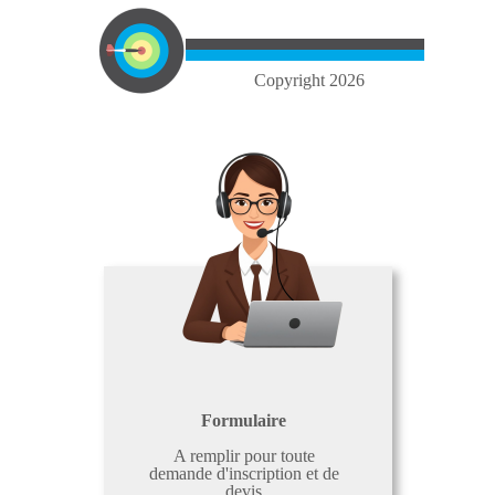
Copyright 2026
Formulaire
A remplir pour toute
demande d'inscription et de
devis