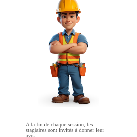
A la fin de chaque session, les
stagiaires sont invités à donner leur
avis.