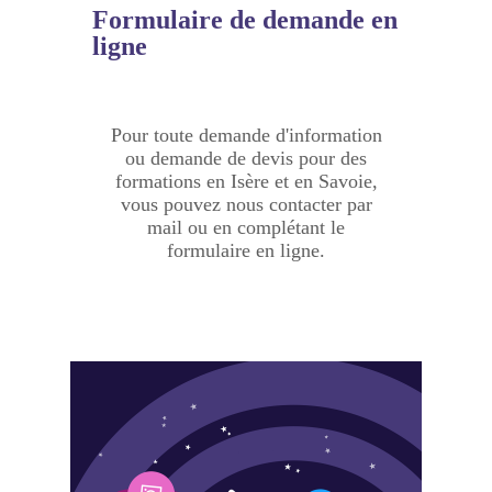
Formulaire
de demande en
ligne
Pour toute demande d'information
ou demande de devis pour des
formations en Isère et en Savoie,
vous pouvez nous contacter par
mail ou en complétant le
formulaire en ligne.