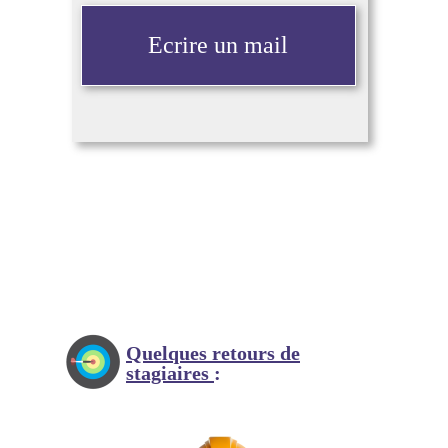
Ecrire un mail
Quelques
retours de
stagiaires
: