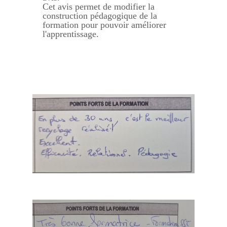
Cet avis permet de modifier la
construction pédagogique de la
formation pour pouvoir améliorer
l'apprentissage.