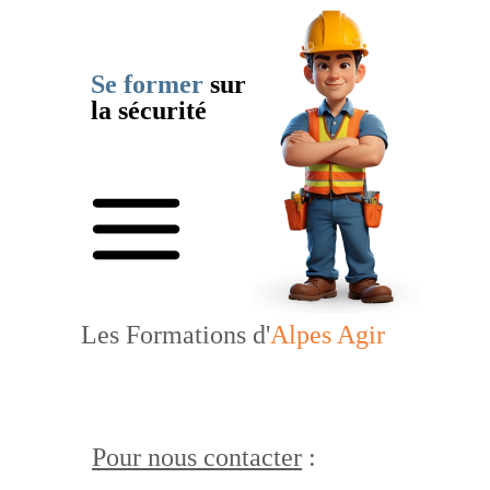
Se former
sur
la sécurité
Les Formations d'
Alpes Agir
Pour nous contacter
: